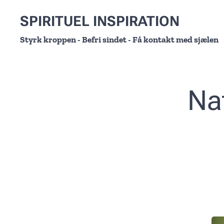
SPIRITUEL INSPIRATION
Styrk kroppen - Befri sindet - Få kontakt med sjælen
Na