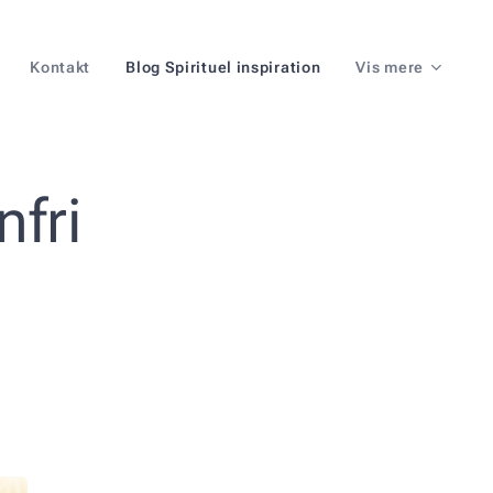
Kontakt
Blog Spirituel inspiration
Vis mere
fri